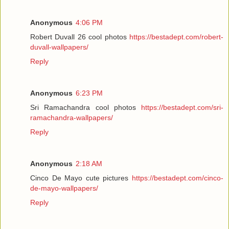
Anonymous
4:06 PM
Robert Duvall 26 cool photos
https://bestadept.com/robert-
duvall-wallpapers/
Reply
Anonymous
6:23 PM
Sri Ramachandra cool photos
https://bestadept.com/sri-
ramachandra-wallpapers/
Reply
Anonymous
2:18 AM
Cinco De Mayo cute pictures
https://bestadept.com/cinco-
de-mayo-wallpapers/
Reply