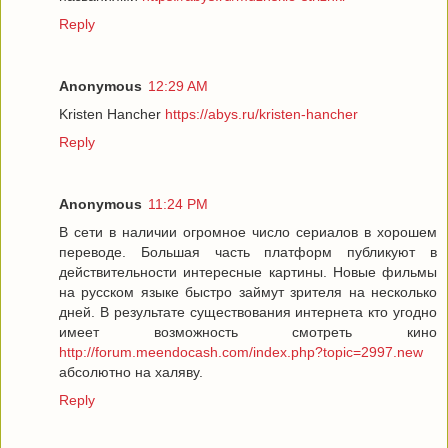
Reply
Anonymous
12:29 AM
Kristen Hancher
https://abys.ru/kristen-hancher
Reply
Anonymous
11:24 PM
В сети в наличии огромное число сериалов в хорошем
переводе. Большая часть платформ публикуют в
действительности интересные картины. Новые фильмы
на русском языке быстро займут зрителя на несколько
дней. В результате существования интернета кто угодно
имеет возможность смотреть кино
http://forum.meendocash.com/index.php?topic=2997.new
абсолютно на халяву.
Reply