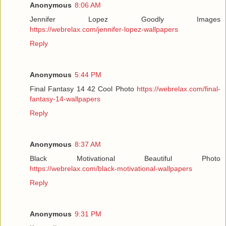
Anonymous
8:06 AM
Jennifer Lopez Goodly Images
https://webrelax.com/jennifer-lopez-wallpapers
Reply
Anonymous
5:44 PM
Final Fantasy 14 42 Cool Photo
https://webrelax.com/final-
fantasy-14-wallpapers
Reply
Anonymous
8:37 AM
Black Motivational Beautiful Photo
https://webrelax.com/black-motivational-wallpapers
Reply
Anonymous
9:31 PM