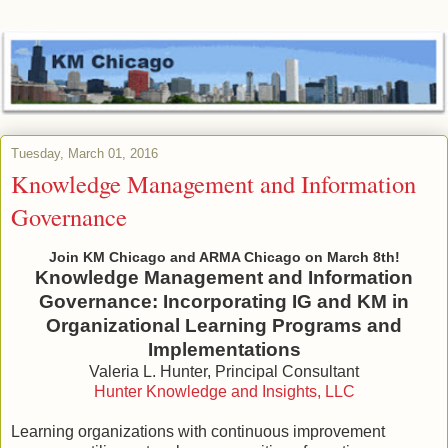
Tuesday, March 01, 2016
Knowledge Management and Information
Governance
Join KM Chicago and ARMA Chicago on March 8th!
Knowledge Management and Information
Governance: Incorporating IG and KM in
Organizational Learning Programs and
Implementations
Valeria L. Hunter, Principal Consultant
Hunter Knowledge and Insights, LLC
Learning organizations with continuous improvement