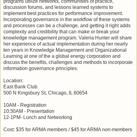
programs utilize networks, communities of practice,
discussion forums, and lessons learned systems to
implement best practices for performance improvement.
Incorporating governance in the workflow of these systems
and processes can be a challenge, and getting it right adds
complexity and credibility that can make or break your
knowledge management program. Valeria Hunter will share
her experience of actual implementation during her nearly
ten years in Knowledge Management and Organizational
Learning at one of the a global energy corporation and
discuss the benefits, challenges and methods to incorporate
information governance principles.
Location:
East Bank Club
500 N Kingsbury St, Chicago, IL 60654
10AM - Registration
10:30AM - Presentation
12-1PM- Lunch and Networking
Cost: $35 for ARMA members / $45 for ARMA non-members