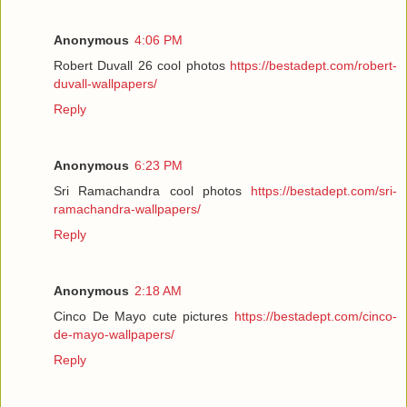
Anonymous
4:06 PM
Robert Duvall 26 cool photos
https://bestadept.com/robert-
duvall-wallpapers/
Reply
Anonymous
6:23 PM
Sri Ramachandra cool photos
https://bestadept.com/sri-
ramachandra-wallpapers/
Reply
Anonymous
2:18 AM
Cinco De Mayo cute pictures
https://bestadept.com/cinco-
de-mayo-wallpapers/
Reply