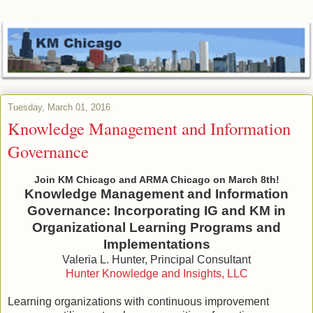
Tuesday, March 01, 2016
Knowledge Management and Information
Governance
Join KM Chicago and ARMA Chicago on March 8th!
Knowledge Management and Information
Governance: Incorporating IG and KM in
Organizational Learning Programs and
Implementations
Valeria L. Hunter, Principal Consultant
Hunter Knowledge and Insights, LLC
Learning organizations with continuous improvement