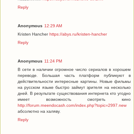
Reply
Anonymous
12:29 AM
Kristen Hancher
https://abys.ru/kristen-hancher
Reply
Anonymous
11:24 PM
В сети в наличии огромное число сериалов в хорошем
переводе. Большая часть платформ публикуют в
действительности интересные картины. Новые фильмы
на русском языке быстро займут зрителя на несколько
дней. В результате существования интернета кто угодно
имеет возможность смотреть кино
http://forum.meendocash.com/index.php?topic=2997.new
абсолютно на халяву.
Reply