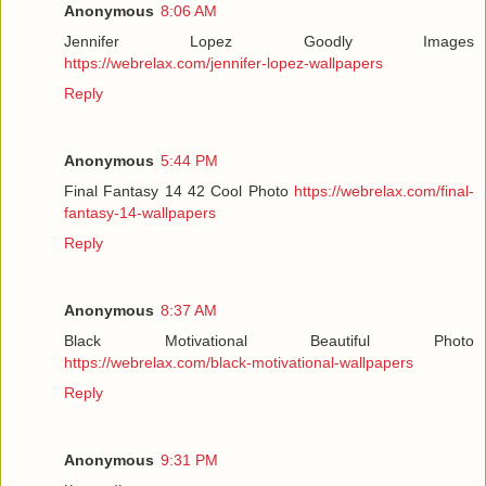
Anonymous
8:06 AM
Jennifer Lopez Goodly Images
https://webrelax.com/jennifer-lopez-wallpapers
Reply
Anonymous
5:44 PM
Final Fantasy 14 42 Cool Photo
https://webrelax.com/final-
fantasy-14-wallpapers
Reply
Anonymous
8:37 AM
Black Motivational Beautiful Photo
https://webrelax.com/black-motivational-wallpapers
Reply
Anonymous
9:31 PM