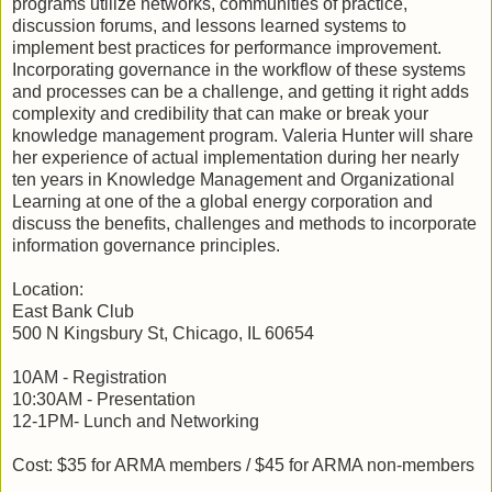
programs utilize networks, communities of practice,
discussion forums, and lessons learned systems to
implement best practices for performance improvement.
Incorporating governance in the workflow of these systems
and processes can be a challenge, and getting it right adds
complexity and credibility that can make or break your
knowledge management program. Valeria Hunter will share
her experience of actual implementation during her nearly
ten years in Knowledge Management and Organizational
Learning at one of the a global energy corporation and
discuss the benefits, challenges and methods to incorporate
information governance principles.
Location:
East Bank Club
500 N Kingsbury St, Chicago, IL 60654
10AM - Registration
10:30AM - Presentation
12-1PM- Lunch and Networking
Cost: $35 for ARMA members / $45 for ARMA non-members